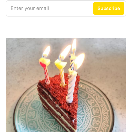
Enter your email
Subscribe