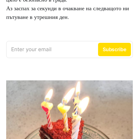
Аз заспах за секунди в очакване на следващото ни
пътуване в утрешния ден.
Enter your email
Subscribe