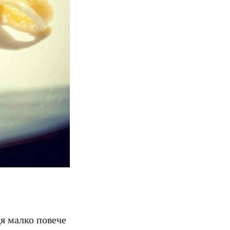
дя малко повече