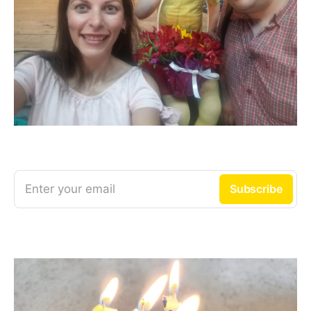
Enter your email
Subscribe