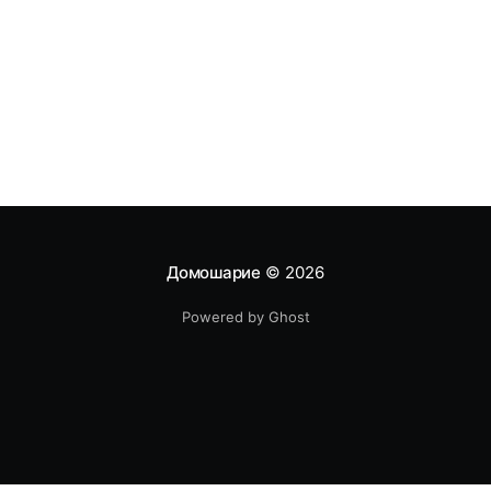
Домошарие
© 2026
Powered by Ghost