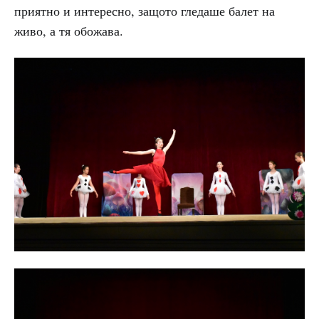
приятно и интересно, защото гледаше балет на
живо, а тя обожава.