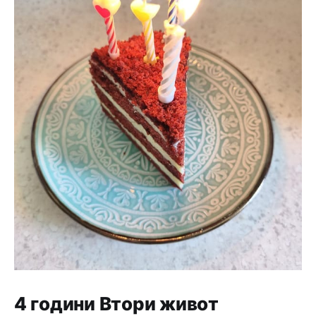
4 години Втори живот